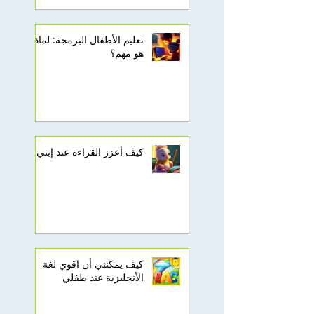
تعليم الأطفال البرمجة: لماذا
هو مهم؟
كيف أعزز القراءة عند إبني
كيف يمكنني أن اقوي لغة
الأنجليزية عند طفلي