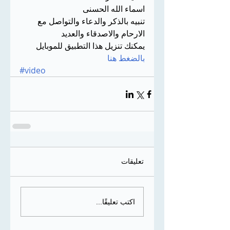
اسماء الله الحسنى 
تنبيه بالذكر والدعاء والتواصل مع 
الارحام والاصدقاء والعديد 
يمكنك تنزيل هذا التطبيق للموبايل 
بالضغط هنا
#video
تعليقات
اكتب تعليقًا...