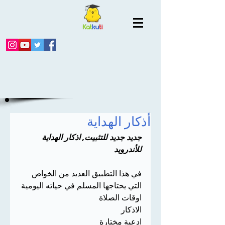
أذكار الهداية
جديد جديد للتثبيت, اذكار الهداية 
للأندرويد
في هذا التطبيق العديد من الخواص 
التي يحتاجها المسلم في حياته اليومية 
اوقات الصلاة 
الاذكار 
ادعية مختارة 