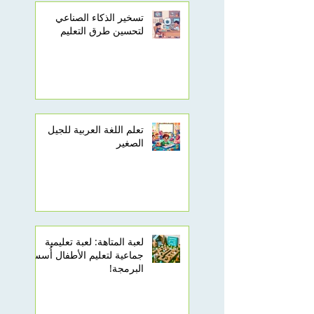
تسخير الذكاء الصناعي
لتحسين طرق التعليم
تعلم اللغة العربية للجيل
الصغير
لعبة المتاهة: لعبة تعليمية
جماعية لتعليم الأطفال أُسس
البرمجة!