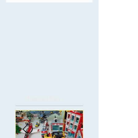
Featured Posts