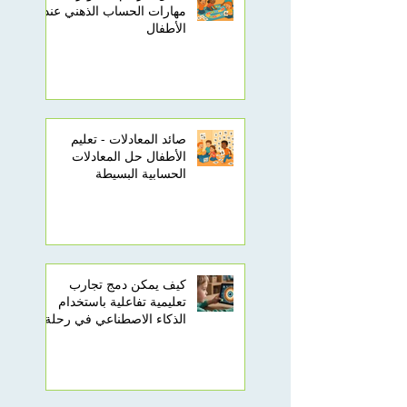
مهارات الحساب الذهني عند
الأطفال
صائد المعادلات - تعليم
الأطفال حل المعادلات
الحسابية البسيطة
كيف يمكن دمج تجارب
تعليمية تفاعلية باستخدام
الذكاء الاصطناعي في رحلة
تعلم أطفالك؟