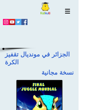
الجزائر في مونديال تقفيز
الكرة
نسخة مجانية