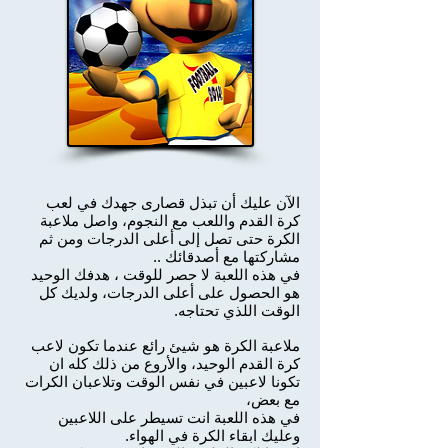
الآن عليك أن تبذل قصارى جهدك في لعب
كرة القدم واللعب مع النجوم، واصل ملاعبة
الكرة حتى تصل إلى أعلى الدرجات ومن ثم
مشاركتها مع أصدقائك ..
في هذه اللعبة لا حصر للوقت ، هدفك الوحيد
هو الحصول على أعلى الدرجات، ولديك كل
الوقت اللذي تحتاجه.
ملاعبة الكرة هو شيئ رائع عندما تكون لاعب
كرة القدم الوحيد، والأروع من ذلك كله ان
تكونا لاعبين في نفس الوقت وتلاعبان الكرات
مع بعض،
في هذه اللعبة انت تسيطر على اللاعبين
وعليك ابقاء الكرة في الهواء.