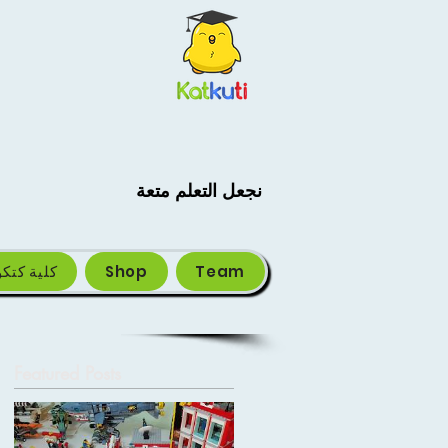
نجعل التعلم متعة
Team
Shop
كلية كتك
Featured Posts