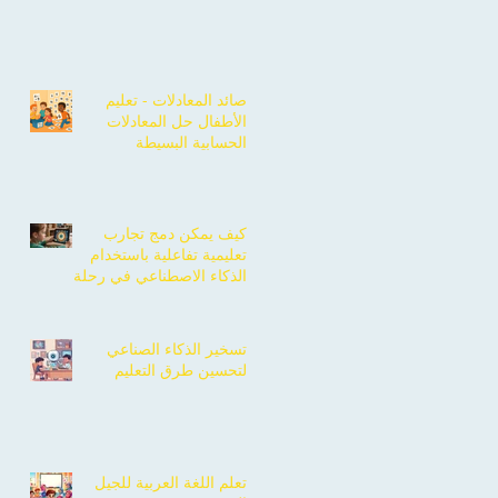
صائد المعادلات - تعليم
الأطفال حل المعادلات
الحسابية البسيطة
كيف يمكن دمج تجارب
تعليمية تفاعلية باستخدام
الذكاء الاصطناعي في رحلة
تعلم أطفالك؟
تسخير الذكاء الصناعي
لتحسين طرق التعليم
تعلم اللغة العربية للجيل