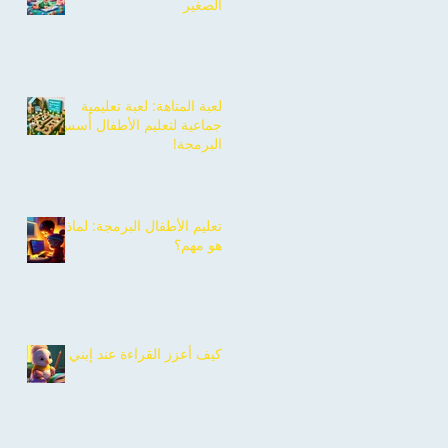
الصغير
لعبة المتاهة: لعبة تعليمية
جماعية لتعليم الأطفال أُسس
البرمجة!
تعليم الأطفال البرمجة: لماذا
هو مهم؟
كيف أعزز القراءة عند إبني