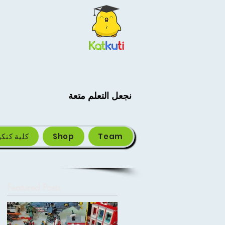
نجعل التعلم متعة
Team
Shop
كلية كتك
Featured Posts