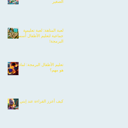
الصغير
لعبة المتاهة: لعبة تعليمية
جماعية لتعليم الأطفال أُسس
البرمجة!
تعليم الأطفال البرمجة: لماذا
هو مهم؟
كيف أعزز القراءة عند إبني