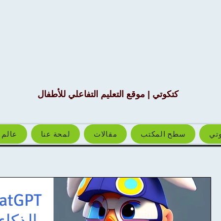
كتكوتي | موقع التعليم التفاعلي للأطفال
وتي
سطح المكتب
مقالات
لمحة عنا
عالم 