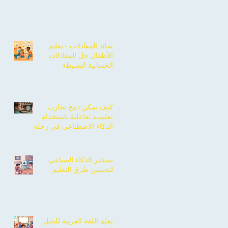
صائد المعادلات - تعليم
الأطفال حل المعادلات
الحسابية البسيطة
كيف يمكن دمج تجارب
تعليمية تفاعلية باستخدام
الذكاء الاصطناعي في رحلة
تعلم أطفالك؟
تسخير الذكاء الصناعي
لتحسين طرق التعليم
تعلم اللغة العربية للجيل