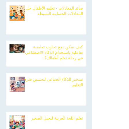
صائد المعادلات - تعليم الأطفال حل
المعادلات الحسابية البسيطة
كيف يمكن دمج تجارب تعليمية
تفاعلية باستخدام الذكاء الاصطناعي
في رحلة تعلم أطفالك؟
تسخير الذكاء الصناعي لتحسين طرق
التعليم
تعلم اللغة العربية للجيل الصغير