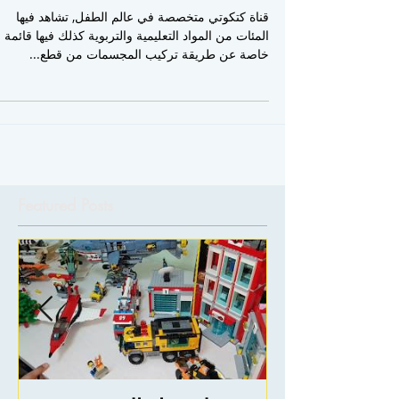
قناة كتكوتي متخصصة في عالم الطفل, تشاهد فيها
المئات من المواد التعليمية والتربوية كذلك فيها قائمة
خاصة عن طريقة تركيب المجسمات من قطع...
Featured Posts