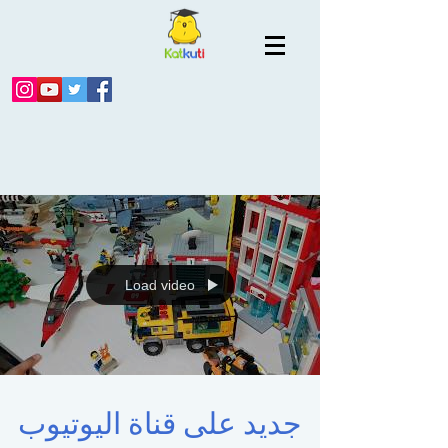
Load video
جديد على قناة اليوتيوب