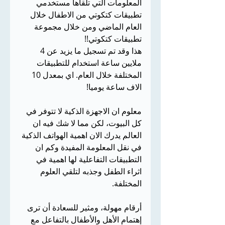
المعلومات التي تلقاها مستخدمي 
تطبيقات كتكوتي من الاطفال خلال 
العام الماضي ومن خلال مجموعة 
تطبيقات كتكوتي!!
هذا وقد تم تسجيل ما يزيد عن 4 
ملايين ساعة استخدام للتطبيقات 
المختلفة خلال العام. اي بمعدل 10 
الاف ساعة يوميا!
معلوم ان الاجهزة الذكية لا تتوفر في 
كل البيوت، لكن مما لا شك فيه ان 
العالم يدرك الان اهمية الهواتف الذكية 
في نقل المعلومة المفيدة وكم ان 
التطبيقات التفاعلية لها اهمية في 
اثراء الطفل وجذبه لتلقي العلوم 
المختلفة.
أرقام مهولة، ومثير للسعادة أن ترى 
إهتمام الأهل والأطفال بالتفاعل مع 