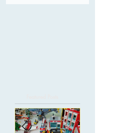
Featured Posts