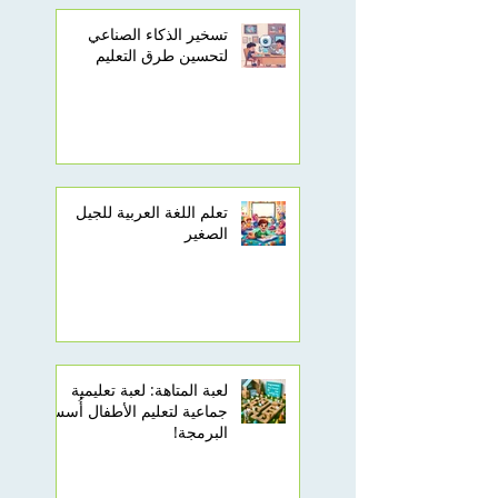
تسخير الذكاء الصناعي
لتحسين طرق التعليم
تعلم اللغة العربية للجيل
الصغير
لعبة المتاهة: لعبة تعليمية
جماعية لتعليم الأطفال أُسس
البرمجة!