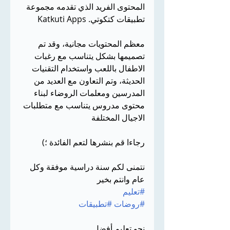
المحتوى الفريد الذي تقدمه مجموعة 
تطبيقات كتكوتي. Katkuti Apps
معظم المحتويات مجانية، وقد تم 
تصميمها بشكل يتناسب مع رغبات 
الاطفال باللعب واستخدام التقنيات 
الحديثة، وتم التعاون مع العديد من 
المدرسين ومعلمات الروضاء لبناء 
محتوى مدروس يتناسب مع متطلبات 
الاجيال المختلفة
رجاءا قم بنشرها لتعم الفائدة ؛)
نتمنى لكم سنة دراسية موفقة وكل 
عام وانتم بخير
#تعليم
#روضات
#تطبيقات
نحو تعليم أفضل 