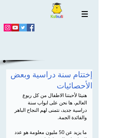
إختتام سنة دراسية وبعض
الأحصائيات
هنيئا لأحبتنا الاطفال من كل ربوع 
العالم، ها نحن على ابواب سنة 
دراسية جديد، نتمنى لهم النجاح الباهر 
والفائدة الجمة.
ما يزيد عن 50 مليون معلومة هو عدد 