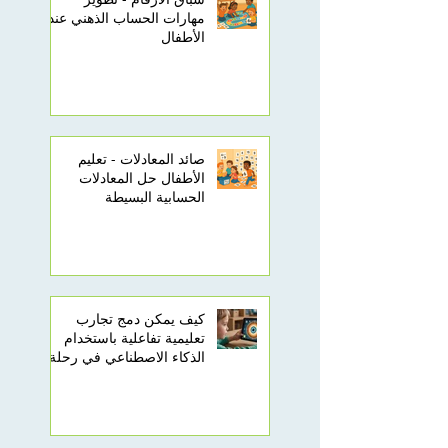
مهارات الحساب الذهني عند
الأطفال
صائد المعادلات - تعليم
الأطفال حل المعادلات
الحسابية البسيطة
كيف يمكن دمج تجارب
تعليمية تفاعلية باستخدام
الذكاء الاصطناعي في رحلة
تعلم أطفالك؟