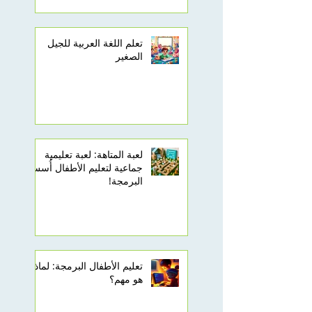
تعلم اللغة العربية للجيل
الصغير
لعبة المتاهة: لعبة تعليمية
جماعية لتعليم الأطفال أُسس
البرمجة!
تعليم الأطفال البرمجة: لماذا
هو مهم؟