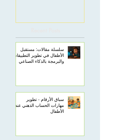
Recent Posts
سلسلة مقالات: مستقبل
الأطفال في تطوير التطبيقات
والبرمجة بالذكاء الصناعي
سباق الأرقام - تطوير
مهارات الحساب الذهني عند
الأطفال