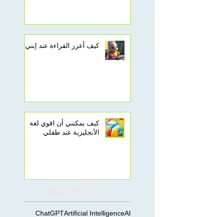
كيف أعزز القراءة عند إبني
كيف يمكنني أن اقوي لغة
الأنجليزية عند طفلي
Search By Tags
ChatGPT
Artificial Intelligence
AI