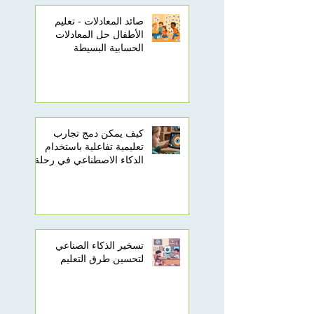
صائد المعادلات - تعليم
الأطفال حل المعادلات
الحسابية البسيطة
كيف يمكن دمج تجارب
تعليمية تفاعلية باستخدام
الذكاء الاصطناعي في رحلة
تعلم أطفالك؟
تسخير الذكاء الصناعي
لتحسين طرق التعليم