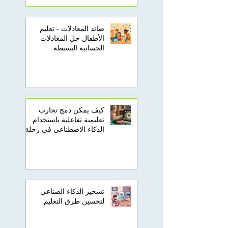
صائد المعادلات - تعليم
الأطفال حل المعادلات
الحسابية البسيطة
كيف يمكن دمج تجارب
تعليمية تفاعلية باستخدام
الذكاء الاصطناعي في رحلة
تعلم أطفالك؟
تسخير الذكاء الصناعي
لتحسين طرق التعليم