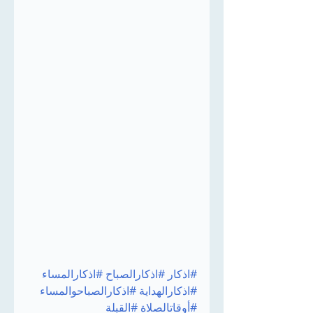
#اذكار
#اذكارالصباح
#اذكارالمساء
#اذكارالهداية
#اذكارالصباحوالمساء
#أوقاتالصلاة
#القبلة