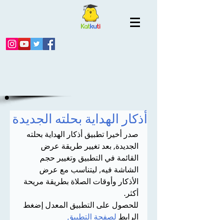
أذكار الهداية بحلته الجديدة
صدر أخيرا تطبيق أذكار الهداية بحلته 
الجديدة, بعد تغيير طريقة عرض 
القائمة في التطبيق وتغيير حجم 
الشاشة فيه, ليتناسب مع عرض 
الأذكار وأوقات الصلاة بطريقة مريحة 
أكثر. 
للحصول على التطبيق المعدل إضغط 
الرابط 
لصفحة التطبيق 