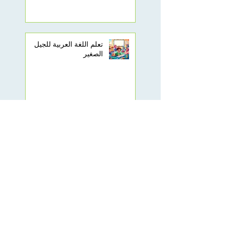
تعلم اللغة العربية للجيل
الصغير
لعبة المتاهة: لعبة تعليمية
جماعية لتعليم الأطفال أُسس
البرمجة!
تعليم الأطفال البرمجة: لماذا
هو مهم؟