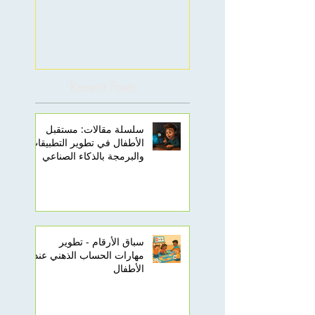
Recent Posts
سلسلة مقالات: مستقبل
الأطفال في تطوير التطبيقات
والبرمجة بالذكاء الصناعي
سباق الأرقام - تطوير
مهارات الحساب الذهني عند
الأطفال