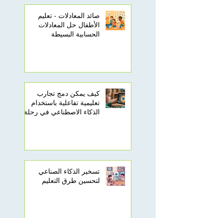
صائد المعادلات - تعليم
الأطفال حل المعادلات
الحسابية البسيطة
كيف يمكن دمج تجارب
تعليمية تفاعلية باستخدام
الذكاء الاصطناعي في رحلة
تعلم أطفالك؟
تسخير الذكاء الصناعي
لتحسين طرق التعليم