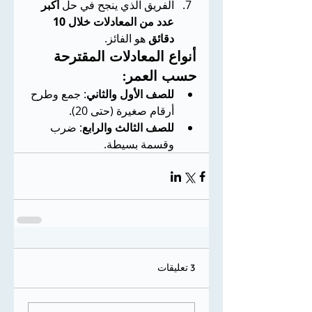
الفريق الذي ينجح في حل 
أكبر 
عدد من المعادلات خلال 10 
دقائق
 هو الفائز.
أنواع المعادلات المقترحة 
حسب العمر:
للصف الأول والثاني
: جمع وطرح 
أرقام صغيرة (حتى 20).
للصف الثالث والرابع
: ضرب 
وقسمة بسيطة.
3 تعليقات