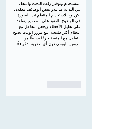
المستخدم وتوفير وقت البحث والتنقل. 
في البداية قد تبدو بعض الوظائف معقدة، 
لكن مع الاستخدام المنتظم تبدأ الصورة 
في الوضوح. التعود على التصميم يساعد 
على تقليل الأخطاء ويجعل التفاعل مع 
النظام أكثر طبيعية. مع مرور الوقت يصبح 
التعامل مع المنصة جزءًا بسيطًا من 
الروتين اليومي دون أي صعوبة تذكر.👍
إعجاب
رد