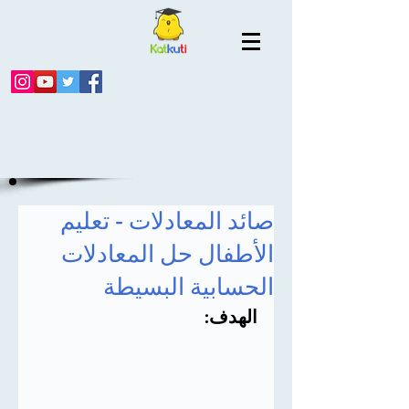
صائد المعادلات - تعليم
الأطفال حل المعادلات
الحسابية البسيطة
الهدف
: