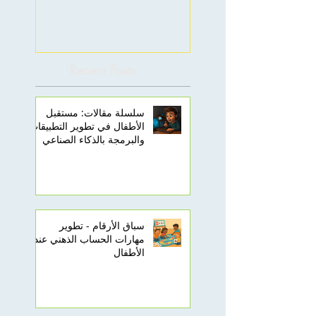
Recent Posts
سلسلة مقالات: مستقبل
الأطفال في تطوير التطبيقات
والبرمجة بالذكاء الصناعي
سباق الأرقام - تطوير
مهارات الحساب الذهني عند
الأطفال