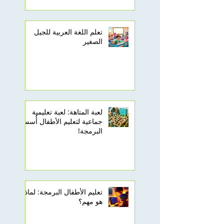
تعلم اللغة العربية للجيل
الصغير
لعبة المتاهة: لعبة تعليمية
جماعية لتعليم الأطفال أُسس
البرمجة!
تعليم الأطفال البرمجة: لماذا
هو مهم؟