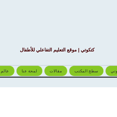
كتكوتي | موقع التعليم التفاعلي للأطفال
وتي
سطح المكتب
مقالات
لمحة عنا
عالم 