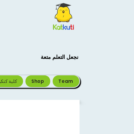
نجعل التعلم متعة
Team
Shop
كلية كتك