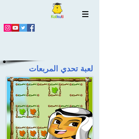
لعبة تحدي المربعات