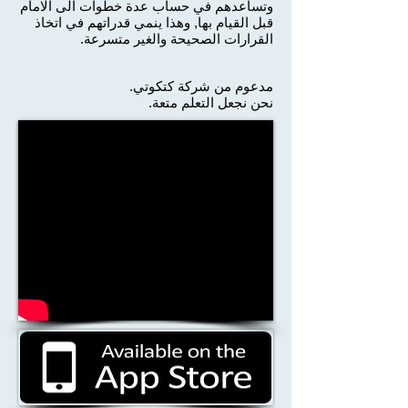
وتساعدهم في حساب عدة خطوات الى الامام
قبل القيام بها, وهذا ينمي قدراتهم في اتخاذ
القرارات الصحيحة والغير متسرعة.
مدعوم من شركة كتكوتي.
نحن نجعل التعلم متعة.