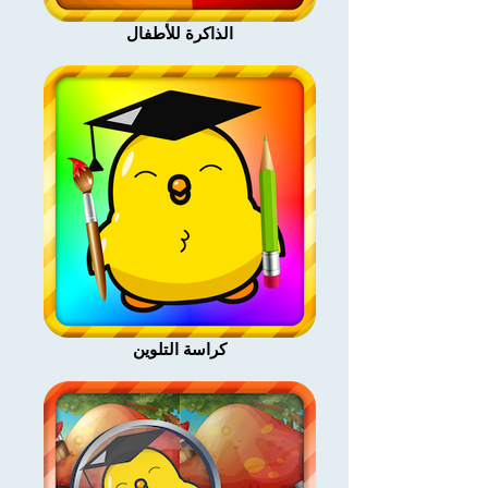
الذاكرة للأطفال
كراسة التلوين