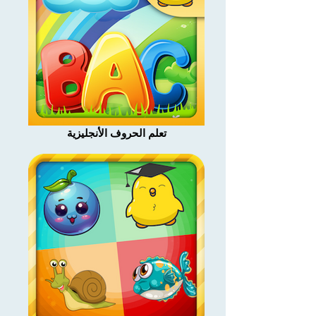
تعلم الحروف الأنجليزية