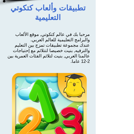
تطبيقات وألعاب كتكوتي
التعليمية
مرحبا بك في عالم كتكوتي, موقع الألعاب
والبرامج التعليمية للعالم العربي.
عندك مجموعة تطبيقات تمزج بين التعليم
والترفيه, بنيت خصيصا لتتلائم مع إحتياجات
عالمنا العربي, بنيت لتلائم الفئات العمرية بين
2-12 عاما.