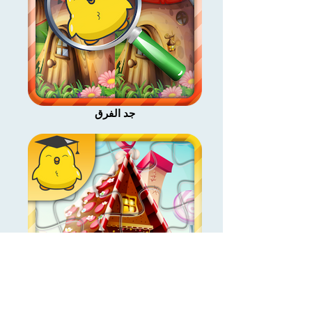
جد الفرق