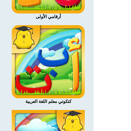
أرقامي الأولى
كتكوتي معلم اللغة العربية