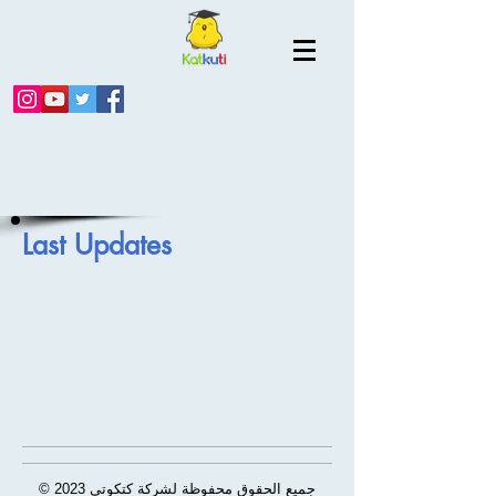
Last Updates
© 2023 جميع الحقوق محفوظة لشركة كتكوتي