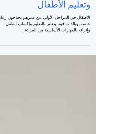
نصائح للأمهات في التربية
وتعليم الأطفال
الأطفال في المراحل الأولى من عمرهم يحتاجون رعاي
خاصة, وبالذات فيما يتعلق بالتعليم وإكساب الطفل
وإثرائه بالمهارات الأساسية من القرائة...